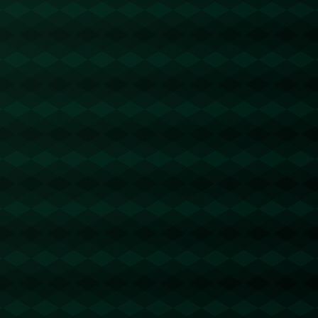
曼城俱乐部的重要一员，他的表现往往被大量期待与
**“胜则捧为天才，败则贬为庸才”的评论**。这正
。胜利当然重要，但过程中的努力、团队合作、战略
**，还需结合他们在比赛中的总体表现、心理状态及
会发现更多值得欣赏与学习的地方。竞技精神不仅仅
。
段，多次因一场比赛或一部表演的得失而被贴上不同
论建立健康的心理屏障**。通过坚持自我，持续提