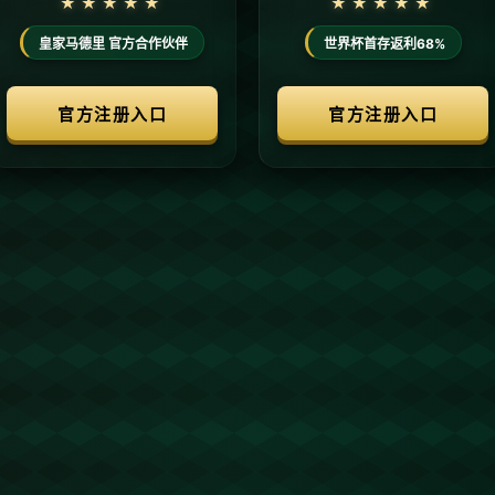
B席：赢了就是最强，输了就是最差，习惯了如此的评论**
前体育竞技和娱乐文化中，我们经常听到诸如“赢了就是最强，输了
败之间形成了一种二元对立的思维模式。当我们以这种视角来解
。本文将深入探讨这种现象，并尝试揭示其背后的原因和影响。
绪化评论的本质*
技场上，观众和评论员通常带着情感投入其中。他们渴望看到英
获胜时，他们迅速被冠以“最强”的头衔。然而，当结果不如预期时
化的反应**并不罕见，尤其在充满竞争与压力的环境中，人们更
端评价的影响**
对运动员或艺人的极端化评价不仅影响公众的感知，也在一定程
也不得不面对随时可能到来的苛刻批评。长期以来，这种对成功与
或导致压力过大，影响其表现。