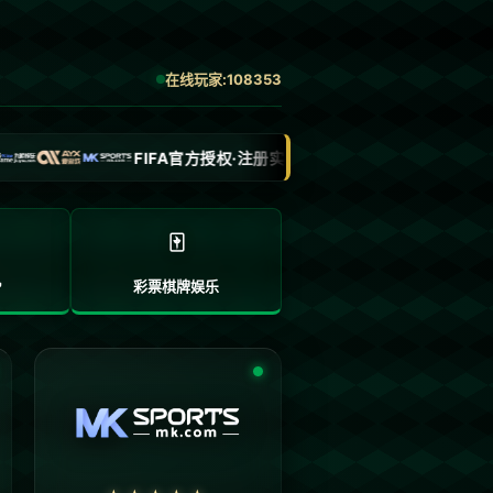
甲
欧洲
首页
欧洲
>
差，习惯了如此的评论.
:19:19
浏览：747