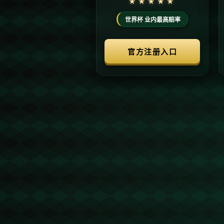
**
在当
«
2025年9月
»
在成
一
二
三
四
五
六
日
体育
4
3
5
6
7
1
2
*情
9
11
8
12
14
10
13
在竞
16
18
15
17
19
20
21
团队
23
25
22
24
26
27
28
情绪
29
30
**极
标签列表
这种
时，
间，
最新留言