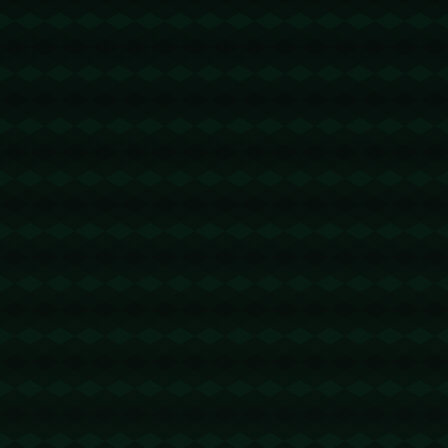
相关文章
球探体育直播：马刺遭遇双重打击 主帅波波维奇本赛季恐无法回归.
羽毛球全英赛中国队两冠收官.
球探体育官网：[CBA]付豪脱手失误 赵岩昊拉杆上篮轻取两分.
球探体育直播nba：国乒8-0胜澳大利亚，王楚钦回应“打两局就下班”九派新闻.