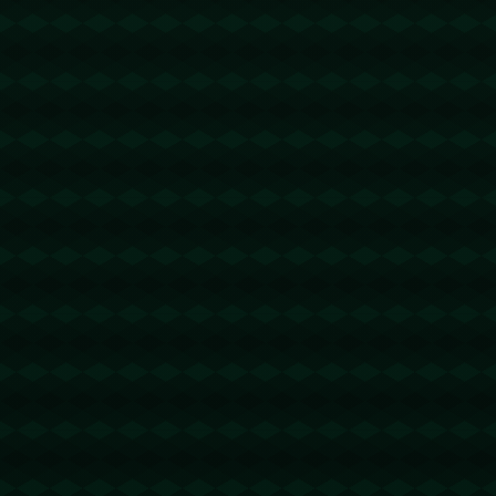
u地址转错 【TQGc9RqmJ4ZUMdsETFAN6hsg9BcWVqHPt
h】转错请联系TG:@TrxEm
节省TRX手续费
2026-05-20 15:44:32
回复
u地址转错 【TQGQu9XGuf1KLsvemTs7r6KZK777777777】
转错请联系TG:@TrxEm
波场能量租赁
2026-05-21 01:40:57
回复
u地址转错 【TXBpfA98RAXoZ7tJc7ZonqFcjSrovoghZp】转
错请联系TG:@TrxEm
trx能量租赁
2026-05-22 01:38:42
回复
u地址转错 【TEBQP8nJSD82oSbpd1pCuKs74sFaSnyQi9】
转错请联系TG:@TrxEm