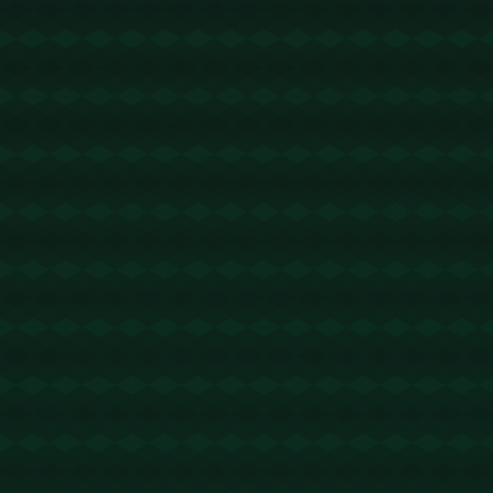
【THXfhfV6ThhYzt7d8mm4KL3dE5LWBbwb3s】转 2 TRX
即可0手续费转账!TG机器人: @jzzTRXbot 官网: https://jzztrx.
com
wps官网
2026-03-18 20:27:57
回复
不错哦，楼主这是要火的节奏啊！https://co-wps.cn
节省TRX手续费
2026-03-19 03:56:30
回复
usdt转账手续费 - 2 TRX=1次转账次数 直接节省80%!无视对
方有没有U或者是否交易所,低于 2 TRX的都是钓鱼的骗子- 复
制地址【THXfhfV6ThhYzt7d8mm4KL3dE5LWBbwb3s】转 2
TRX即可0手续费转账!TG机器人: @jzzTRXbot 官网: https://jz
ztrx.com
WPS下载
2026-03-24 13:46:27
回复