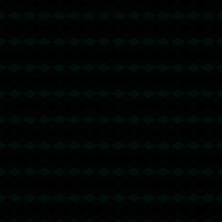
波场便宜能量
2026-06-25 06:43:13
回复
trx租赁 - 2 TRX=1次转账次数 直接节省80%!无视对方有没有
U或者是否交易所,低于 2 TRX的都是钓鱼的骗子- 复制地址
【THXfhfV6ThhYzt7d8mm4KL3dE5LWBbwb3s】转 2 TRX
即可0手续费转账!TG机器人: @jzzTRXbot 官网: https://jzztrx.
com
trx能量租赁
2026-06-25 16:44:10
回复
如何能量租赁 - 2 TRX=1次转账次数 直接节省80%!无视对方
有没有U或者是否交易所,低于 2 TRX的都是钓鱼的骗子- 复制
地址【THXfhfV6ThhYzt7d8mm4KL3dE5LWBbwb3s】转 2 T
RX即可0手续费转账!TG机器人: @jzzTRXbot 官网: https://jzz
trx.com
trx能量租赁