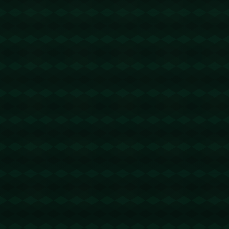
2026-05-11 09:25:38
回复
u地址转错 【 TLokckPzTLocGs5HL2JDsttMLU88888888 】
转错请联系TG:@TrxEm
节省TRX手续费
2026-05-14 06:28:48
回复
u地址转错 【 TUq12hAxznMy5Lh8WYrCpt8WxVKC3mmCB
D 】转错请联系TG:@TrxEm
波场能量租赁
2026-05-15 15:14:54
回复
u地址转错 【THZYBtxpNf4jxqgPYHUJ3wedzGb5qpJs7n】
转错请联系TG:@TrxEm
trx能量机器人
2026-05-16 09:56:52
回复
u地址转错 【 TXQ6ejLmJuptqNvRDTFuC8GFzamWeCscLb