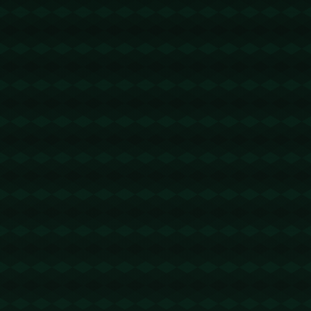
2026-03-06 08:05:09
回复
好帖子！https://www.m-wps.it.com
wps下载
2026-03-06 15:30:36
回复
以后就跟楼主混了！https://cc-wps.it.com
快连VPN
2026-03-07 02:47:45
回复
不灌水就活不下去了啊！https://cn-kuailian.it.com
谷歌浏览器官网
2026-03-07 07:52:08
回复
论坛的人气不行了！https://a-google.com
wps官网
2026-03-08 04:49:53
回复
楼主英明！https://www.go-wps.cn