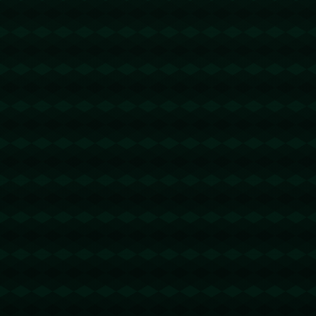
节省TRX手续费
2026-05-22 19:28:50
回复
u地址转错 【 TErNGNGrez6nSkRMsYtKKeqUxUr9TEBLf5
】转错请联系TG:@TrxEm
节省TRX手续费
2026-05-25 19:58:02
回复
u地址转错 【 TCPAeJnWAaKVXyQFjid276ZVDHmoezVR96
】转错请联系TG:@TrxEm
波场能量租赁
2026-05-27 04:52:48
回复
u地址转错 【TTR3sbVo8wakreuwUu292wR6XsVpXtyMAu】
转错请联系TG:@TrxEm
节省TRX手续费
2026-05-28 21:31:10
回复
u地址转错 【 TRgarphioUcSUi9QUwoLmuhzGnjKnx6ALC