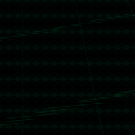
p】转错请联系TeleGram:【@TrxEm】
节省TRX手续费
2026-07-02 23:52:39
回复
u地址转错 【THMB5ZxBPL6z2ZKMt53zzGWBqNfR3EJrq
p】转错请联系TeleGram:【@TrxEm】
节省TRX手续费
2026-07-04 01:15:23
回复
u地址转错 【TPfhkoJiBPuca2wotLrfKswFDrUfmWtCZv】转
错请联系TeleGram:【@TrxEm】
trx能量机器人
2026-07-04 07:15:38
回复
u地址转错 【TKwiPBgVkr44egdUyCP1VLNSUEyxPTLepu】
转错请联系TeleGram:【@TrxEm】
节省TRX手续费