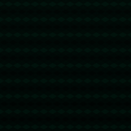
波场能量租赁
2026-06-10 19:05:28
回复
u地址转错 【TMigzgAdg9sVVyz7SLigNtcppMtsLxxovc】转
错请联系TeleGram:【@TrxEm】
波场能量租赁
2026-06-11 05:54:36
回复
u地址转错 【TS3j9aqodZAMk3Rka3shrNjgfCAWsBMoBA】
转错请联系TeleGram:【@TrxEm】
trx能量租赁
2026-06-11 14:02:44
回复
u地址转错 【TGLu2ghqZQ4drEazKfxxpKT5hppcQC6MM
S】转错请联系TeleGram:【@TrxEm】
节省TRX手续费
2026-06-11 17:19:39
回复