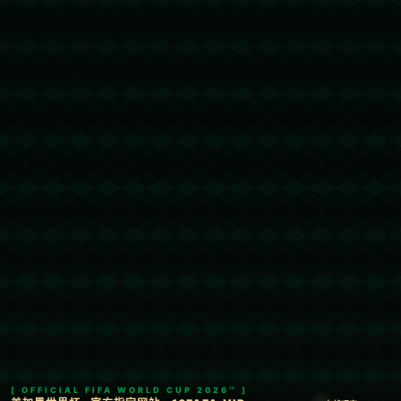
欢迎访问球探体育(中国)足球比分官网-即时比分直播
>
中超
首页
中超
[图]联赛杯-恩昆库戴帽菲利克斯造乌龙 切尔西5
-0晋级.
频道：
中超
日期：
2025-06-19 13:19:28
浏览：1682
**切尔西联赛杯大胜：恩昆库上演帽子戏法，菲利克斯助攻创精彩**
在足球世界中，联赛杯一直是一项备受关注的赛事。今年，切尔西在
这项比赛中再次展示了他们的实力与决心。**切尔西与对手的较量
中，以5-0的辉煌成绩晋级**，其中**恩昆库的帽子戏法**成为了比赛
的焦点，而**菲利克斯的乌龙球制造**更是锦上添花。
**恩昆库：无可匹敌的进攻利器**