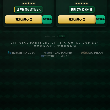
球探体育官网：[德甲]格雷罗跟进射门得手 拜仁
慕尼黑取得领先.
**[德甲]格雷罗跟进射门得手，拜仁慕尼黑取得领先：关键时刻的高光瞬间** 德甲联赛素以速度与激情著称，每一场比赛都吸引着全球无数足球爱好者的目光。而最近一轮的较量中，拜仁慕尼黑再次用强大的韧性和精湛的技艺诠释了冠军球队的风范。比赛中，格雷罗的一记跟进射门不仅帮助球队打破僵局，还将比赛的节奏牢牢掌握在拜...
25岁模特自曝：内马尔与她和另一个女孩过夜，3
人发生性关系.
**揭秘内马尔绯闻背后的故事：关系复杂的夜晚** 在当今体坛，**内马尔**不仅是一位杰出的足球运动员，同时也不断处于媒体聚光灯之下。他的个人生活，尤其是与模特或名人的交往，总是引起广泛关注。近期，一位25岁的模特公开声称，**内马尔与她及另一位女性共度良宵**，这无疑将这位巴西球星再次推上了舆论的风口...
大连英博与海牛战平，新金主邀请于汉超加盟引
发热议.
**大连英博与海牛战平，新金主邀请于汉超加盟引发热议：大连足球的全新篇章？** 近来，中国足球又迎来了一场焦点战，大连英博与青岛海牛在赛场上鏖战，最终以平局收场。这场比赛虽未分出胜负，但场外的新闻却更具话题性——**新金主的入驻以及邀请实力派球员于汉超加盟消息的传出，一时间引发广泛热议**。大连足球经历...
球探体育：哈兰德职业生涯8次面对利物浦 打进3
球只赢下一场.
**理解哈兰德 vs 利物浦的赛场对决** 在现代足球的世界里，哈兰德的名字几乎无人不晓。这位挪威天才以其超凡的得分能力和强大的身体素质闻名。然而，一项有趣的数据却引起了球迷的广泛讨论：在哈兰德职业生涯中，他曾*8次面对*利物浦，却只**打进3球**，且仅**赢下一场**。这背后隐藏着怎样的细节和原因？...