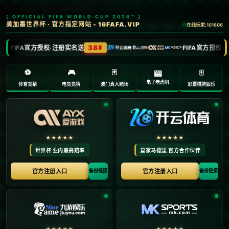
欢迎访问球探体育(中国)足球比分官网-即时比分直播
2025年5月13日
>
2025年5月13日
首页
联盟第一小前锋归位，伦纳德带领快船队狂胜91
分.
**前言** 在令人瞩目的NBA赛场上，洛杉矶快船队的前锋考瓦伊·伦纳德再次成为焦点。他不仅稳固了自己联盟第一小前锋的地位，还在最近一场比赛中带领快船队以惊人的91分差距击败对手，创造了赛季的一项壮举球探体育。这场比赛的胜利不仅展现了伦纳德的卓越能力，也标志着快船队在本赛季的强势回归。 **联盟第...
联盟现存最长纪录东契奇连续111场投进三分 升
至NBA历史第五.
**联盟现存最长纪录：东契奇连续111场投进三分，升至NBA历史第五** 在当今快速变化的NBA赛场，每一项纪录的诞生都足以成为球迷的谈资。而东契奇用自己令人惊叹的表现不断刷新历史，成为时代的象征。在最近的比赛中，这位独行侠核心球员完成了一个非凡的里程碑——**连续111场比赛投进至少一个三分球**。这...
联手梅西！法国巨星接两年合同，迈阿密新阵容
浮现，冲击世俱杯.
**联手梅西！法国巨星接两年合同，迈阿密新阵容浮现，冲击世俱杯** 随着2023年国际足球的格局不断演变，美国职业足球大联盟（MLS）成为了越来越多全球顶级球星的新战场。而迈阿密国际队无疑成为近年来最受瞩目的俱乐部之一。这不仅仅是因为球队引进了阿根廷传奇球星里奥·梅西，还因为一位*法国巨星*的加入使迈阿...