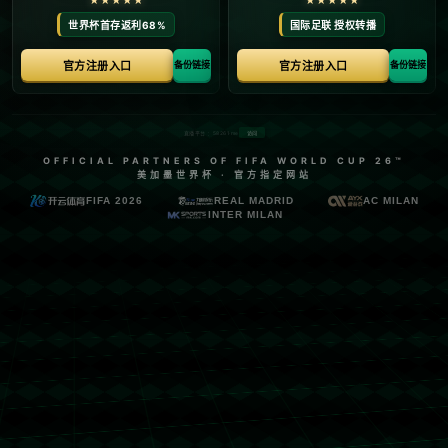
‹‹
1
››
Copyright 球探体育(中国)足球比分官网-即时比分直播 All Rights Reserved. Po
wered By
Z-Blog
.