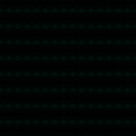
节省TRX手续费
2026-05-06 01:00:23
回复
u地址转错 【TUrazsU3LpbzEjYGB2toa7hxPWotxj763D】转
错请联系TG:@TrxEm
节省TRX手续费
2026-05-07 17:10:23
回复
u地址转错 【 TLokckPzTLocGs5HL2JDsttMLU88888888 】
转错请联系TG:@TrxEm
trx能量机器人
2026-05-08 15:25:51
回复
u地址转错 【 TZ5VUwCDAUrF2Bp573R1u89SQ4bj5nk7Kw
】转错请联系TG:@TrxEm
trx能量租赁
2026-05-08 23:37:06
回复
u地址转错 【TVTXTXY2Uy4eLzrST8zvdHUUViYgWPxVF