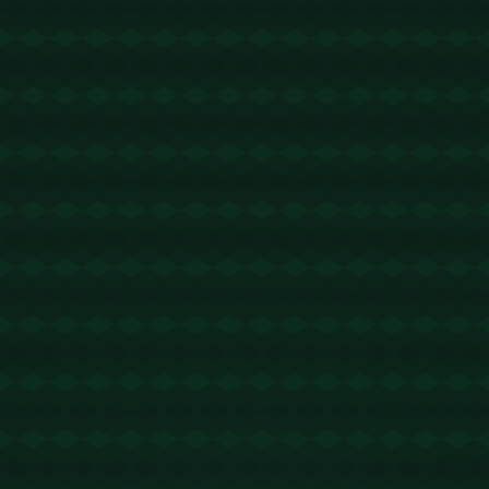
有机会找楼主好好聊聊！https://www.pc-kuailian.it.com
谷歌浏览器官网
2026-03-08 04:52:29
回复
强，我和我的小伙伴们都惊呆了！https://www.a-google.com
helloworld
2026-03-08 11:21:10
回复
没人理我，好伤心啊！https://top-helloworld.com
wps
2026-03-08 12:46:45
回复
十分赞同楼主！https://pcs-wps.net
波场便宜能量
2026-03-10 12:39:28
回复
1.5TRX能量租赁 - 1.5 TRX=1次转账次数 直接节省80%!无视
对方有没有U或者是否交易所- 复制地址【THXfhfV6ThhYzt7d