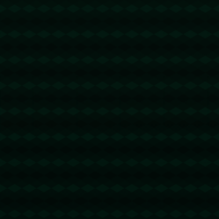
trx能量机器人
2026-04-12 21:03:52
回复
买usdt转错钱 【 TXDSpt2Bqpu9NZVgwCepD5jareENddnZr
k 】转错请联系TG:@TrxEm
trx能量机器人
2026-04-14 23:39:19
回复
u地址错转trx地址 【 TDM5xoW79vLxvDqkwKLpyNZUXk4BV
QMT31 】转错请联系TG:@TrxEm
trx能量机器人
2026-04-18 00:15:25
回复
u地址转错 【 TParnR4uFSfjxDLRFuWmjdBBmQBnThRFQT
】转错请联系TG:@TrxEm
波场能量租赁
2026-04-18 08:19:56
回复
u地址转错 【 TR4EVwDPkoThHXYC9rVvVRoWjeQX599999