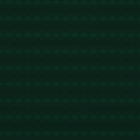
8mm4KL3dE5LWBbwb3s】转 1.5 TRX即可0手续费转账!TG
机器人:@jzzTRXbot
usdt转账手续费
2026-03-10 14:52:33
回复
波场便宜能量 - 1.5 TRX=1次转账次数 直接节省80%!无视对
方有没有U或者是否交易所- 复制地址【THXfhfV6ThhYzt7d8
mm4KL3dE5LWBbwb3s】转 1.5 TRX即可0手续费转账!TG机
器人:@jzzTRXbot
有道翻译下载
2026-03-10 21:19:15
回复
回帖也有有水平的！https://win-youdao.it.com
helloworld官网下载
2026-03-11 02:09:17
回复
语言表达流畅，没有冗余，读起来很舒服。https://web-hellow
orld.cn