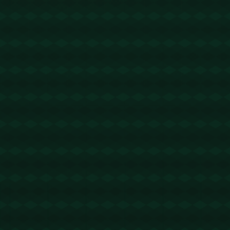
谷歌浏览器官网
2026-03-11 03:28:40
回复
太高深了，理解力不够用了！https://www.a-google.com
谷歌浏览器
2026-03-11 18:56:57
回复
东方不败外加灭绝师太啊！https://p-google.com
usdt转账手续费
2026-03-12 04:56:43
回复
能量闪租 - 2 TRX=1次转账次数 直接节省80%!无视对方有没
有U或者是否交易所,低于 2 TRX的都是钓鱼的骗子- 复制地址
【TL43ajp2xRQ6xXr1gxyZv1yd6mSzMCUSXj】转 2 TRX即
可0手续费转账!TG机器人: @jzzTRXbot 官网: https://jzztrx.co
m
1.5trx转账