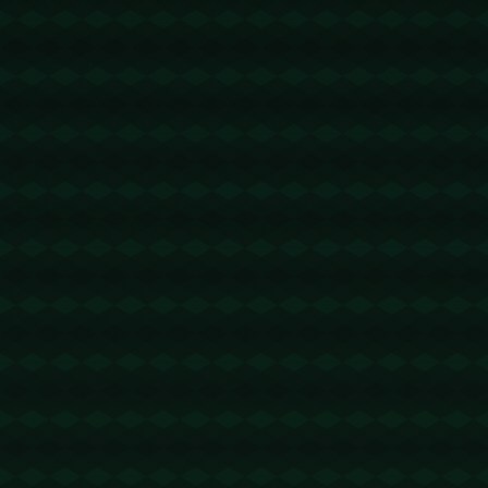
2025-11-05 08:22:38
回复
看帖不回帖都是耍流氓！https://www.xjtv1.com
365网剧
2025-11-21 12:17:10
回复
每天顶顶贴，一身轻松啊！https://www.365duanju.com
365短剧网
2025-11-22 08:28:55
回复
强，我和我的小伙伴们都惊呆了！https://www.365duanju.co
m
心理器材
2025-11-23 01:24:46
回复
鸟大了，什么林子都敢进啊！https://aptlawfirm.com/
心理设备厂家
2025-11-24 12:08:06
回复