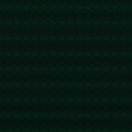
wps官网
2026-03-18 16:24:24
回复
感谢楼主的推荐！https://offie-wps.com.cn
trx闪租
2026-03-18 16:55:50
回复
trx能量租赁 - 2 TRX=1次转账次数 直接节省80%!无视对方有
没有U或者是否交易所,低于 2 TRX的都是钓鱼的骗子- 复制地
址【THXfhfV6ThhYzt7d8mm4KL3dE5LWBbwb3s】转 2 TR
X即可0手续费转账!TG机器人: @jzzTRXbot 官网: https://jzztr
x.com
节省TRX手续费
2026-03-18 19:15:02
回复
?免费转账波场网络的USDT - 2 TRX=1次转账次数 直接节省8
0%!无视对方有没有U或者是否交易所,低于 2 TRX的都是钓鱼
的骗子- 复制地址【THXfhfV6ThhYzt7d8mm4KL3dE5LWBbw