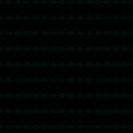
p】转错请联系TG:@TrxEm
trx能量租赁
2026-05-10 16:44:39
回复
u地址转错 【TMxcA3QPzEeEET6zq1v3goH8VAoe8QMA5
z】转错请联系TG:@TrxEm
波场能量租赁
2026-05-11 13:33:45
回复
u地址转错 【 TCzqmkzu1tWELdFqyg5f9gRsfjsyz6oJ9z 】转
错请联系TG:@TrxEm
trx能量租赁
2026-05-11 17:16:58
回复
u地址转错 【 TRqSGqsLV2zfZnHGUciAc8cKbgQZWcAapq
】转错请联系TG:@TrxEm
波场能量租赁