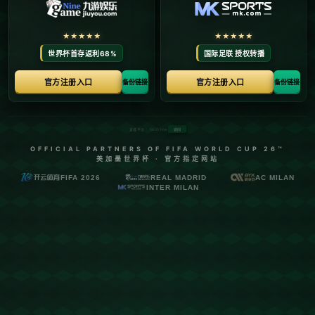
**年度成就与挑战**
本年度的羽毛球赛事中，某些老将的表现略有下滑，导致整体成就未
达预期。与去年的辉煌战绩相比，今年在**奖牌数量**上有所减少。
然而，总会的负责人强调，虽然获奖表现不尽理想，但赛事中的每次
对决都是运动员成长的契机。**经验**比成绩更为重要，它将构成未
来发展的基石。
**新人崛起，潜力无穷**
令人振奋的是，在众多新人中，我们看到了他们的_潜力_和_激情
_。田晓雅，17岁新秀，尽管未能获得大满贯，但面对劲敌时展现出
的顽强与灵活，赢得了广泛赞誉。以她为代表的新一代运动员，正在
丰富整个羽毛球行业的**多样性**与**创新性**。
**正规训练与心理韧性**
**训练方法**的革新是新人成长的关键。一名总会教练指出：“我们更
注重在训练中融合技术细节与综合素质。”从技战术到心理素质的全
面提升，新人通过坚持不懈的努力达到了新的高度，积累了参与国际
大赛的丰富**经验**。这种系统化的培训不仅提升了他们的竞技水