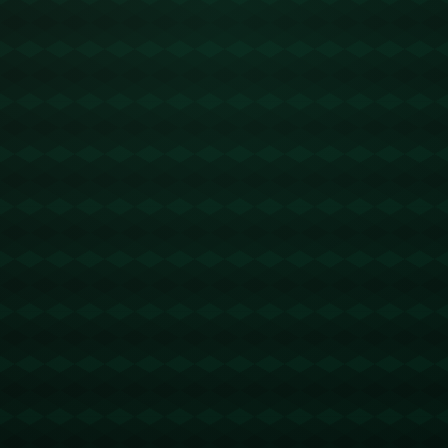
平，也增强了他们的比赛信心。
**案例分析：大赛中的心态管理**
在近期的一场重要赛事中，19岁的吴立明经历了一场令人难忘的对
决球探体育官网。他曾在比赛初期因对手连续得分而感到压力。教练
在中途休息时，对其心理进行干预，帮助他调整心态。最终，吴立明
重拾信心，凭借冷静的**反应**与精准的**击打法**，逆转局势。**这
一案例**充分展示了心理管理在比赛中的重要性，也是新人成长过程
中不可或缺的部分。
**未来发展战略与方向**
羽毛球总会已意识到，新生力量是保持运动长久活力的关键。因此，
他们计划进一步优化选手培养机制，增加国际交流与合作机会，以便
**新人能在大型赛事中积累更多实战经验**。此外，通过科学化的技
术训练与人性化的心理辅导，预计未来三年内将在国际赛事中重新夺
回失去的光辉。
总结来看，今年的成绩虽不如去年那般耀眼，但**新人**的崛起正是
一个令人期待的信号。无论是技术的积累还是心理素质的提升，他们