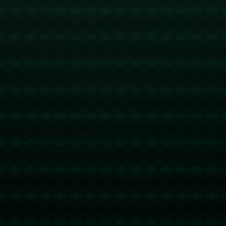
正在为羽毛球运动注入新的生命力。
上一篇：帽子戏法，莱万当选阿拉维斯vs巴萨全场最佳
下一篇：詹姆斯提前退赛！东契奇真的生气了，场均127分啊！.
相关文章
球探体育直播nba：广东男篮发布季后赛倡议书：尊重双方球员和教练员 尊重裁判.
球探体育直播nba：女足欧冠半决赛对阵：阿森纳vs里昂，巴萨vs切尔.