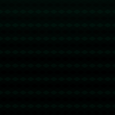
切尔西vs热刺数据：射门11比8、射正5比2、犯规7比16、黄牌5比5.
中超暴力行为！拜合拉木拳打对手腹部，主裁判观看VAR后将其罚下场.
0
留言
评论
◎欢迎参与讨论，请在这里发表您的看法、交流您的观点。
昵称
*
邮箱
*
网址